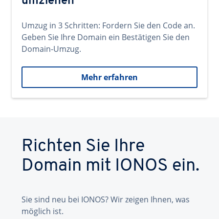
umziehen
Umzug in 3 Schritten: Fordern Sie den Code an.
Geben Sie Ihre Domain ein Bestätigen Sie den
Domain-Umzug.
Mehr erfahren
Richten Sie Ihre
Domain mit IONOS ein.
Sie sind neu bei IONOS? Wir zeigen Ihnen, was
möglich ist.