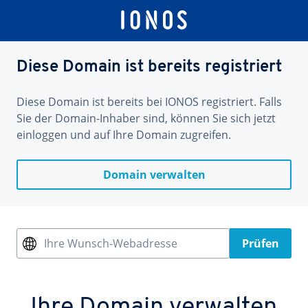
Diese Domain ist bereits registriert
Diese Domain ist bereits bei IONOS registriert. Falls
Sie der Domain-Inhaber sind, können Sie sich jetzt
einloggen und auf Ihre Domain zugreifen.
Domain verwalten
Ihre Wunsch-Webadresse
Prüfen