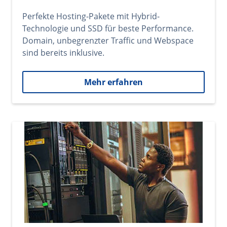
Perfekte Hosting-Pakete mit Hybrid-
Technologie und SSD für beste Performance.
Domain, unbegrenzter Traffic und Webspace
sind bereits inklusive.
Mehr erfahren