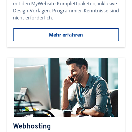
mit den MyWebsite Komplettpaketen, inklusive
Design-Vorlagen. Programmier-Kenntnisse sind
nicht erforderlich.
Mehr erfahren
Webhosting