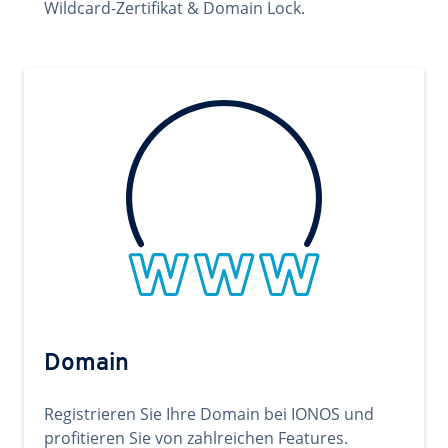
Wildcard-Zertifikat & Domain Lock.
Domain
Registrieren Sie Ihre Domain bei IONOS und
profitieren Sie von zahlreichen Features.