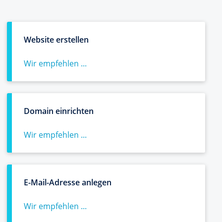
Website erstellen
Wir empfehlen ...
Domain einrichten
Wir empfehlen ...
E-Mail-Adresse anlegen
Wir empfehlen ...