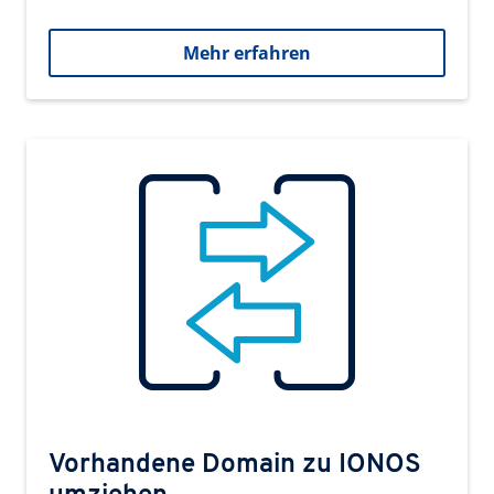
Mehr erfahren
Vorhandene Domain zu IONOS