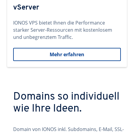
vServer
IONOS VPS bietet Ihnen die Performance
starker Server-Ressourcen mit kostenlosem
und unbegrenztem Traffic.
Mehr erfahren
Domains so individuell
wie Ihre Ideen.
Domain von IONOS inkl. Subdomains, E-Mail, SSL-