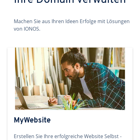
Ihre Domain verwalten
Machen Sie aus Ihren Ideen Erfolge mit Lösungen
von IONOS.
MyWebsite
Erstellen Sie Ihre erfolgreiche Website Selbst -